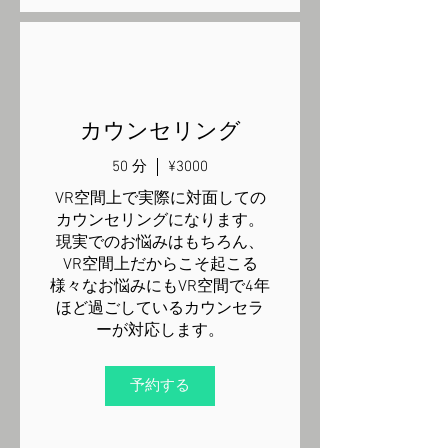
カウンセリング
50 分
¥3000
VR空間上で実際に対面しての
カウンセリングになります。
現実でのお悩みはもちろん、
VR空間上だからこそ起こる
様々なお悩みにもVR空間で4年
ほど過ごしているカウンセラ
ーが対応します。
予約する