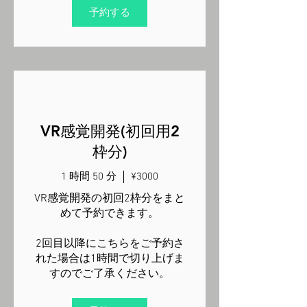
予約する
VR感覚開発(初回用2
枠分)
1 時間 50 分
¥3000
VR感覚開発の初回2枠分をまと
めて予約できます。
2回目以降にこちらをご予約さ
れた場合は1時間で切り上げま
すのでご了承ください。